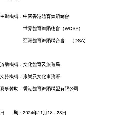
主辦機構：中國香港體育舞蹈總會
世界體育舞蹈總會（WDSF）
亞洲體育舞蹈聯合會 （DSA)
資助機構：
文化體育及旅遊局
支持機構：康樂及文化事務署
賽事贊助：香港體育舞蹈聯盟有限公司
日 期：2024年11月18 - 23日