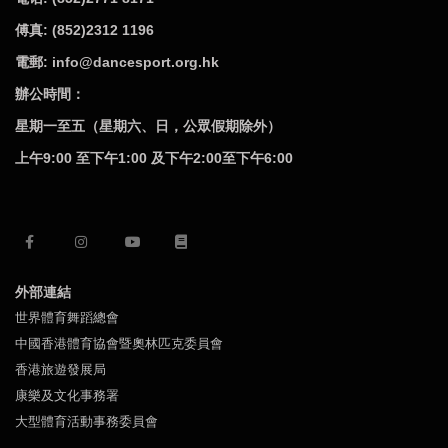
傅真: (852)2312 1196
電郵: info@dancesport.org.hk
辦公時間：
星期一至五（星期六、日，公眾假期除外）
上午9:00 至下午1:00 及下午2:00至下午6:00
外部連結
世界體育舞蹈總會
中國香港體育協會暨奧林匹克委員會
香港旅遊發展局
康樂及文化事務署
大型體育活動事務委員會